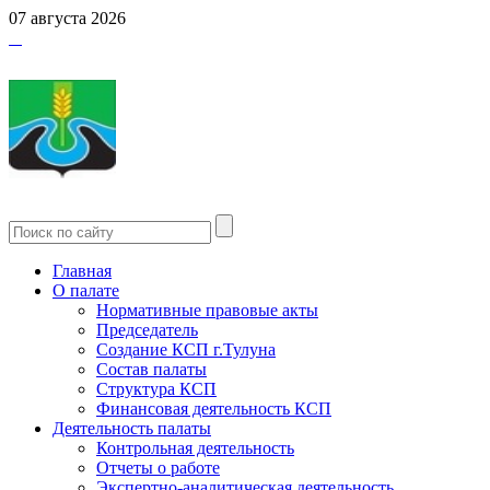
07 августа 2026
Главная
О палате
Нормативные правовые акты
Председатель
Создание КСП г.Тулуна
Состав палаты
Структура КСП
Финансовая деятельность КСП
Деятельность палаты
Контрольная деятельность
Отчеты о работе
Экспертно-аналитическая деятельность