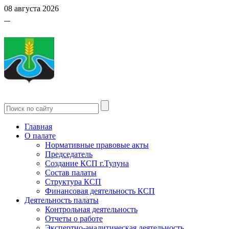
08 августа 2026
Главная
О палате
Нормативные правовые акты
Председатель
Создание КСП г.Тулуна
Состав палаты
Структура КСП
Финансовая деятельность КСП
Деятельность палаты
Контрольная деятельность
Отчеты о работе
Экспертно-аналитическая деятельность