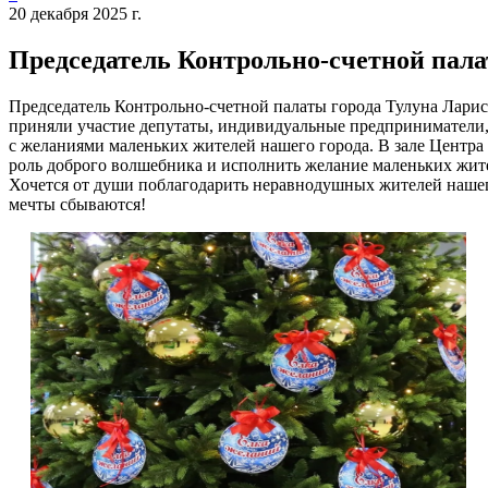
20 декабря 2025 г.
Председатель Контрольно-счетной пала
Председатель Контрольно-счетной палаты города Тулуна Ларис
приняли участие депутаты, индивидуальные предприниматели, 
с желаниями маленьких жителей нашего города. В зале Центра д
роль доброго волшебника и исполнить желание маленьких жит
Хочется от души поблагодарить неравнодушных жителей нашег
мечты сбываются!