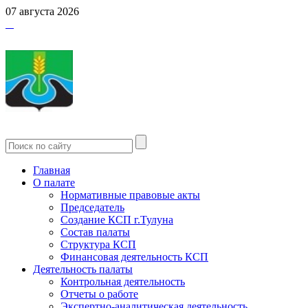
07 августа 2026
Главная
О палате
Нормативные правовые акты
Председатель
Создание КСП г.Тулуна
Состав палаты
Структура КСП
Финансовая деятельность КСП
Деятельность палаты
Контрольная деятельность
Отчеты о работе
Экспертно-аналитическая деятельность