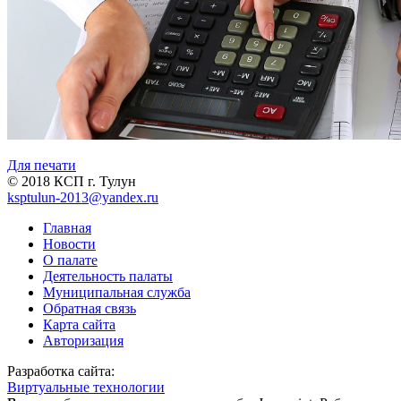
Для печати
© 2018 КСП г. Тулун
ksptulun-2013@yandex.ru
Главная
Новости
О палате
Деятельность палаты
Муниципальная служба
Обратная связь
Карта сайта
Авторизация
Разработка сайта:
Виртуальные технологии