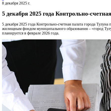
8 декабря 2025 г.
5 декабря 2025 года Контрольно-счетна
5 декабря 2025 года Контрольно-счетная палата города Тулун
жилищным фондом муниципального образования – «город Тулун
планируется в феврале 2026 года.