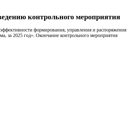
роведению контрольного мероприятия
а эффективности формирования, управления и распоряжения
а, за 2025 год». Окончание контрольного мероприятия