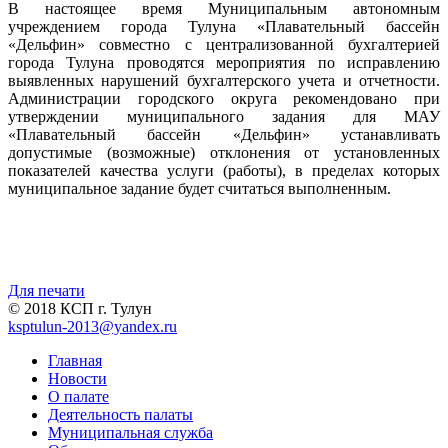
В настоящее время Муниципальным автономным
учреждением города Тулуна «Плавательный бассейн
«Дельфин» совместно с централизованной бухгалтерией
города Тулуна проводятся мероприятия по исправлению
выявленных нарушений бухгалтерского учета и отчетности.
Администрации городского округа рекомендовано при
утверждении муниципального задания для МАУ
«Плавательный бассейн «Дельфин» устанавливать
допустимые (возможные) отклонения от установленных
показателей качества услуги (работы), в пределах которых
муниципальное задание будет считаться выполненным.
Для печати
© 2018 КСП г. Тулун
ksptulun-2013@yandex.ru
Главная
Новости
О палате
Деятельность палаты
Муниципальная служба