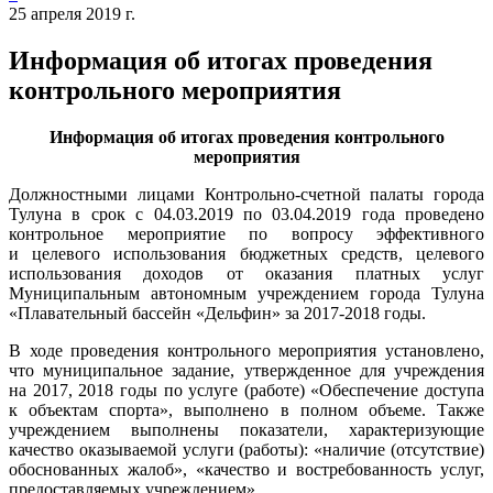
25 апреля 2019 г.
Информация об итогах проведения
контрольного мероприятия
Информация об итогах проведения контрольного
мероприятия
Должностными лицами Контрольно-счетной палаты города
Тулуна в срок с 04.03.2019 по 03.04.2019 года проведено
контрольное мероприятие по вопросу эффективного
и целевого использования бюджетных средств, целевого
использования доходов от оказания платных услуг
Муниципальным автономным учреждением города Тулуна
«Плавательный бассейн «Дельфин» за 2017-2018 годы.
В ходе проведения контрольного мероприятия установлено,
что муниципальное задание, утвержденное для учреждения
на 2017, 2018 годы по услуге (работе) «Обеспечение доступа
к объектам спорта», выполнено в полном объеме. Также
учреждением выполнены показатели, характеризующие
качество оказываемой услуги (работы): «наличие (отсутствие)
обоснованных жалоб», «качество и востребованность услуг,
предоставляемых учреждением».