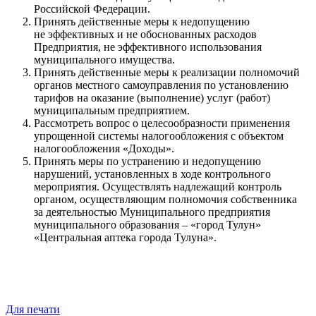
Российской Федерации.
Принять действенные меры к недопущению
не эффективных и не обоснованных расходов
Предприятия, не эффективного использования
муниципального имущества.
Принять действенные меры к реализации полномочий
органов местного самоуправления по установлению
тарифов на оказание (выполнение) услуг (работ)
муниципальным предприятием.
Рассмотреть вопрос о целесообразности применения
упрощенной системы налогообложения с объектом
налогообложения «Доходы».
Принять меры по устранению и недопущению
нарушений, установленных в ходе контрольного
мероприятия. Осуществлять надлежащий контроль
органом, осуществляющим полномочия собственника
за деятельностью Муниципального предприятия
муниципального образования – «город Тулун»
«Центральная аптека города Тулуна».
Для печати