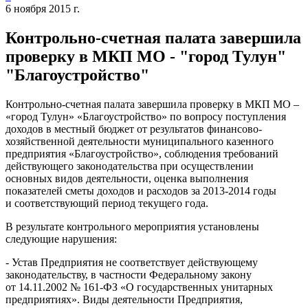
6 ноября 2015 г.
Контрольно-счетная палата завершила
проверку в МКП МО - "город Тулун"
"Благоустройство"
Контрольно-счетная палата завершила проверку в МКП МО –
«город Тулун» «Благоустройство» по вопросу поступления
доходов в местный бюджет от результатов финансово-
хозяйственной деятельности муниципального казенного
предприятия «Благоустройство», соблюдения требований
действующего законодательства при осуществлении
основных видов деятельности, оценка выполнения
показателей сметы доходов и расходов за 2013-2014 годы
и соответствующий период текущего года.
В результате контрольного мероприятия установлены
следующие нарушения:
- Устав Предприятия не соответствует действующему
законодательству, в частности Федеральному закону
от 14.11.2002 № 161-ФЗ «О государственных унитарных
предприятиях». Виды деятельности Предприятия,