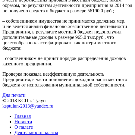
образом, по результатам деятельности предприятия за 2014 год
не получено средств в бюджет в размере 56190,0 руб.;
– собственником имущества не принимается должных мер,
и не ведется анализ финансово-хозяйственной деятельности
Предприятия, в результате местный бюджет недополучил
дополнительные доходы в размере 965,0 тыс.руб., что
целесообразно классифицировать как потери местного
бюджета;
- собственником не принят порядок распределения доходов
казенного предприятия.
Проверка показала неэффективную деятельность
Предприятия, в части пополнения доходной части местного
бюджета от использования муниципальной собственности.
Для печати
© 2018 КСП г. Тулун
ksptulun-2013@yandex.ru
Главная
Новости
О палате
Деятельность палаты