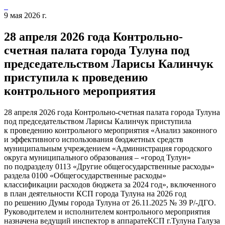
9 мая 2026 г.
28 апреля 2026 года Контрольно-
счетная палата города Тулуна под
председательством Ларисы Калинчук
приступила к проведению
контрольного мероприятия
28 апреля 2026 года Контрольно-счетная палата города Тулуна
под председательством Ларисы Калинчук приступила
к проведению контрольного мероприятия «Анализ законного
и эффективного использования бюджетных средств
муниципальным учреждением «Администрация городского
округа муниципального образования – «город Тулун»
по подразделу 0113 «Другие общегосударственные расходы»
раздела 0100 «Общегосударственные расходы»
классификации расходов бюджета за 2024 год», включенного
в план деятельности КСП города Тулуна на 2026 год
по решению Думы города Тулуна от 26.11.2025 № 39 Р/-ДГО.
Руководителем и исполнителем контрольного мероприятия
назначена ведущий инспектор в аппаратеКСП г.Тулуна Галуза