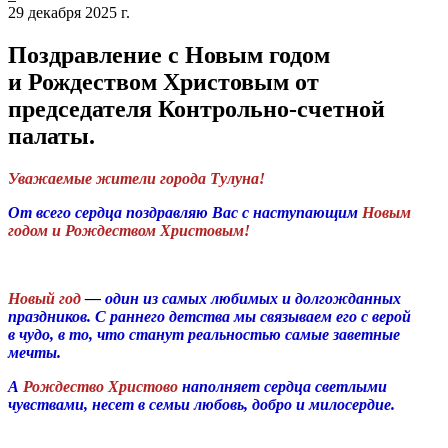
29 декабря 2025 г.
Поздравление с Новым годом
и Рождеством Христовым от
председателя Контрольно-счетной
палаты.
Уважаемые жители города Тулуна!
От всего сердца поздравляю Вас с наступающим
Новым
годом и Рождеством Христовым!
Новый год
—
один из самых любимых и долгожданных
праздников. С раннего детства мы связываем его с верой
в чудо, в то, что станут реальностью самые заветные
мечты.
А
Рождество Христово
наполняет сердца светлыми
чувствами, несет в семьи любовь, добро и милосердие.