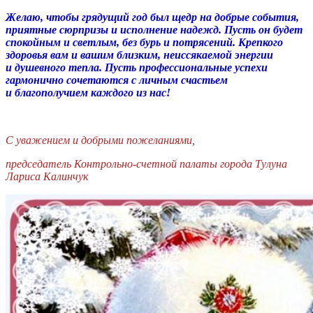
Желаю, чтобы грядущий год был щедр на добрые события,
приятные сюрпризы и исполнение надежд. Пусть он будет
спокойным и светлым, без бурь и потрясений. Крепкого
здоровья вам и вашим близким, неиссякаемой энергии
и душевного тепла. Пусть профессиональные успехи
гармонично сочетаются с личным счастьем
и благополучием каждого из нас!
С уважением и добрыми пожеланиями,
председатель Контрольно-счетной палаты города Тулуна
Лариса Калинчук