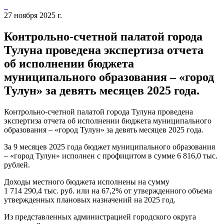
27 ноября 2025 г.
Контрольно-счетной палатой города
Тулуна проведена экспертиза отчета
об исполнении бюджета
муниципального образования – «город
Тулун» за девять месяцев 2025 года.
Контрольно-счетной палатой города Тулуна проведена
экспертиза отчета об исполнении бюджета муниципального
образования – «город Тулун» за девять месяцев 2025 года.
За 9 месяцев 2025 года бюджет муниципального образования
– «город Тулун» исполнен с профицитом в сумме 6 816,0 тыс.
рублей.
Доходы местного бюджета исполнены на сумму
1 714 290,4 тыс. руб. или на 67,2% от утвержденного объема
утвержденных плановых назначений на 2025 год.
Из представленных администрацией городского округа