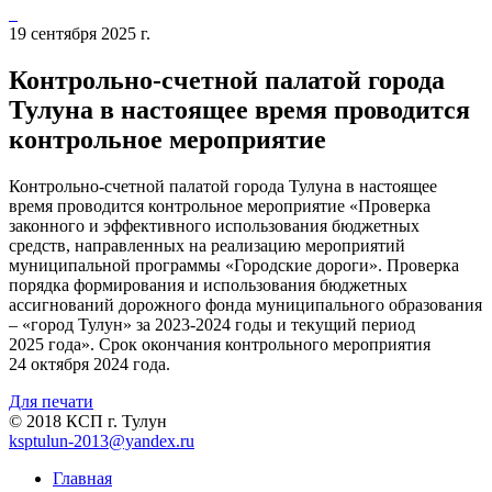
19 сентября 2025 г.
Контрольно-счетной палатой города
Тулуна в настоящее время проводится
контрольное мероприятие
Контрольно-счетной палатой города Тулуна в настоящее
время проводится контрольное мероприятие «Проверка
законного и эффективного использования бюджетных
средств, направленных на реализацию мероприятий
муниципальной программы «Городские дороги». Проверка
порядка формирования и использования бюджетных
ассигнований дорожного фонда муниципального образования
– «город Тулун» за 2023-2024 годы и текущий период
2025 года». Срок окончания контрольного мероприятия
24 октября 2024 года.
Для печати
© 2018 КСП г. Тулун
ksptulun-2013@yandex.ru
Главная