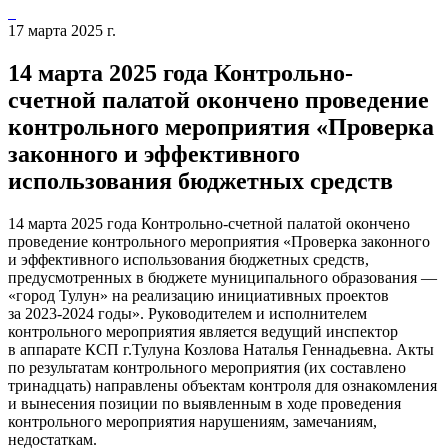
17 марта 2025 г.
14 марта 2025 года Контрольно-
счетной палатой окончено проведение
контрольного мероприятия «Проверка
законного и эффективного
использования бюджетных средств
14 марта 2025 года Контрольно-счетной палатой окончено
проведение контрольного мероприятия «Проверка законного
и эффективного использования бюджетных средств,
предусмотренных в бюджете муниципального образования —
«город Тулун» на реализацию инициативных проектов
за 2023-2024 годы». Руководителем и исполнителем
контрольного мероприятия является ведущий инспектор
в аппарате КСП г.Тулуна Козлова Наталья Геннадьевна. Акты
по результатам контрольного мероприятия (их составлено
тринадцать) направлены объектам контроля для ознакомления
и вынесения позиции по выявленным в ходе проведения
контрольного мероприятия нарушениям, замечаниям,
недостаткам.