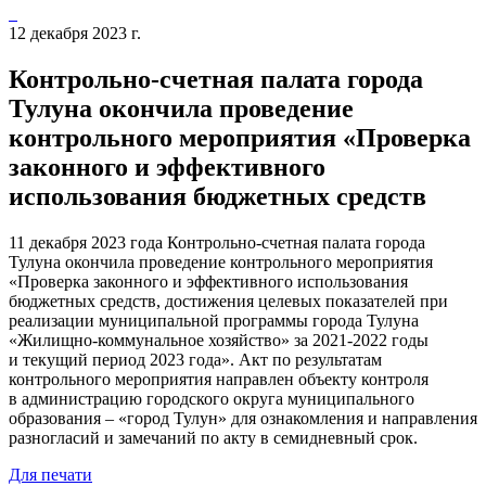
12 декабря 2023 г.
Контрольно-счетная палата города
Тулуна окончила проведение
контрольного мероприятия «Проверка
законного и эффективного
использования бюджетных средств
11 декабря 2023 года Контрольно-счетная палата города
Тулуна окончила проведение контрольного мероприятия
«Проверка законного и эффективного использования
бюджетных средств, достижения целевых показателей при
реализации муниципальной программы города Тулуна
«Жилищно-коммунальное хозяйство» за 2021-2022 годы
и текущий период 2023 года». Акт по результатам
контрольного мероприятия направлен объекту контроля
в администрацию городского округа муниципального
образования – «город Тулун» для ознакомления и направления
разногласий и замечаний по акту в семидневный срок.
Для печати