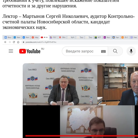
требований к учету, повлекшее искажение показателей
отчетности и за другие нарушения.
Лектор – Мартынов Сергей Николаевич, аудитор Контрольно-
счетной палаты Новосибирской области, кандидат
экономических наук.