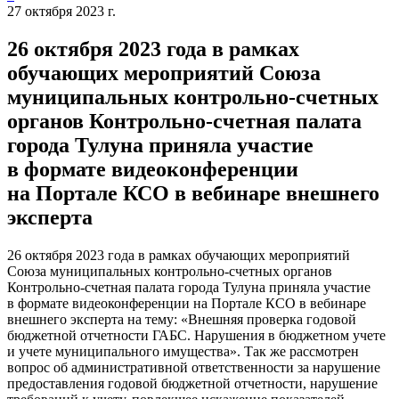
27 октября 2023 г.
26 октября 2023 года в рамках
обучающих мероприятий Союза
муниципальных контрольно-счетных
органов Контрольно-счетная палата
города Тулуна приняла участие
в формате видеоконференции
на Портале КСО в вебинаре внешнего
эксперта
26 октября 2023 года в рамках обучающих мероприятий
Союза муниципальных контрольно-счетных органов
Контрольно-счетная палата города Тулуна приняла участие
в формате видеоконференции на Портале КСО в вебинаре
внешнего эксперта на тему: «Внешняя проверка годовой
бюджетной отчетности ГАБС. Нарушения в бюджетном учете
и учете муниципального имущества». Так же рассмотрен
вопрос об административной ответственности за нарушение
предоставления годовой бюджетной отчетности, нарушение