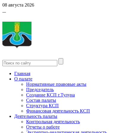
08 августа 2026
Главная
О палате
Нормативные правовые акты
Председатель
Создание КСП г.Тулуна
Состав палаты
Структура КСП
Финансовая деятельность КСП
Деятельность палаты
Контрольная деятельность
Отчеты о работе
Экспертно-аналитическая деятельность