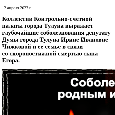
12 апреля 2023 г.
Коллектив Контрольно-счетной
палаты города Тулуна выражает
глубочайшие соболезнования депутату
Думы города Тулуна Ирине Ивановне
Чижковой и ее семье в связи
со скоропостижной смертью сына
Егора.