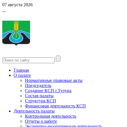
07 августа 2026
Главная
О палате
Нормативные правовые акты
Председатель
Создание КСП г.Тулуна
Состав палаты
Структура КСП
Финансовая деятельность КСП
Деятельность палаты
Контрольная деятельность
Отчеты о работе
Экспертно-аналитическая деятельность