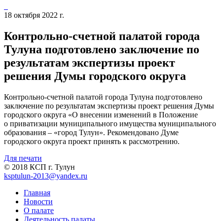
18 октября 2022 г.
Контрольно-счетной палатой города
Тулуна подготовлено заключение по
результатам экспертизы проект
решения Думы городского округа
Контрольно-счетной палатой города Тулуна подготовлено
заключение по результатам экспертизы проект решения Думы
городского округа «О внесении изменений в Положение
о приватизации муниципального имущества муниципального
образования – «город Тулун». Рекомендовано Думе
городского округа проект принять к рассмотрению.
Для печати
© 2018 КСП г. Тулун
ksptulun-2013@yandex.ru
Главная
Новости
О палате
Деятельность палаты