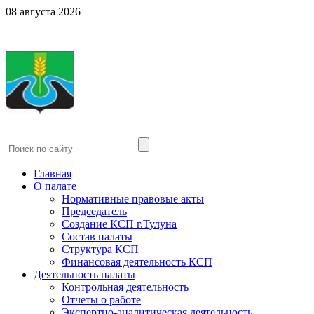
08 августа 2026
Главная
О палате
Нормативные правовые акты
Председатель
Создание КСП г.Тулуна
Состав палаты
Структура КСП
Финансовая деятельность КСП
Деятельность палаты
Контрольная деятельность
Отчеты о работе
Экспертно-аналитическая деятельность