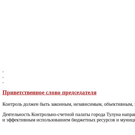
Приветственное слово председателя
Контроль должен быть законным, независимым, объективным, 
Деятельность Контрольно-счетной палаты города Тулуна напра
и эффективным использованием бюджетных ресурсов и муници