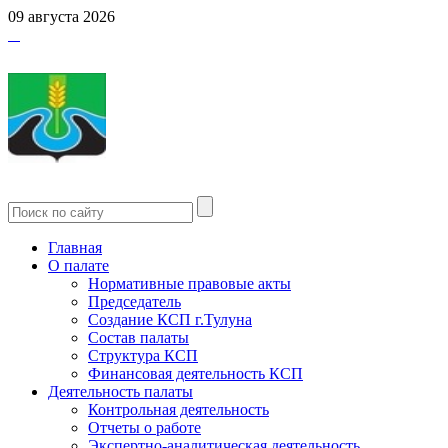
09 августа 2026
Главная
О палате
Нормативные правовые акты
Председатель
Создание КСП г.Тулуна
Состав палаты
Структура КСП
Финансовая деятельность КСП
Деятельность палаты
Контрольная деятельность
Отчеты о работе
Экспертно-аналитическая деятельность