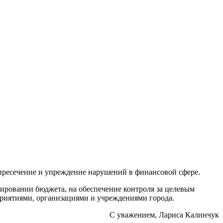
пресечение и упреждение нарушений в финансовой сфере.
ировании бюджета, на обеспечение контроля за целевым
риятиями, организациями и учреждениями города.
С уважением, Лариса Калинчук