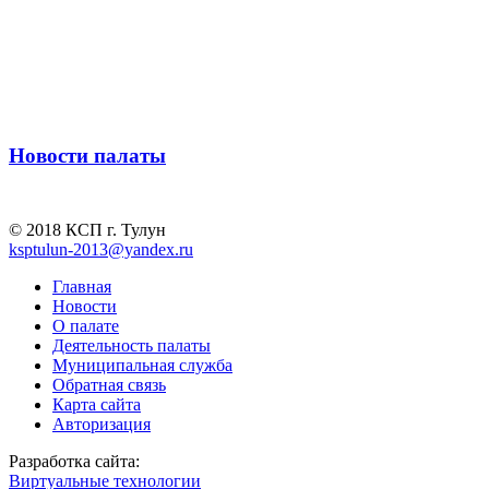
Новости палаты
© 2018 КСП г. Тулун
ksptulun-2013@yandex.ru
Главная
Новости
О палате
Деятельность палаты
Муниципальная служба
Обратная связь
Карта сайта
Авторизация
Разработка сайта:
Виртуальные технологии