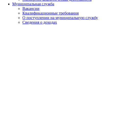
Муниципальная служба
Вакансии
Квалификационные требования
О поступлении на муниципальную службу
Сведения о доходах